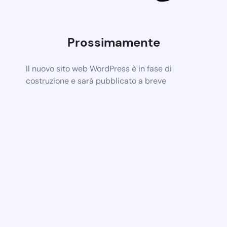
Prossimamente
Il nuovo sito web WordPress è in fase di
costruzione e sarà pubblicato a breve